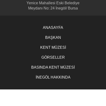
Yenice Mahallesi Eski Belediye
Meydanı No: 24 İnegöl/ Bursa
ANASAYFA
BAŞKAN
KENT MÜZESİ
GÖRSELLER
BASINDA KENT MÜZESİ
İNEGÖL HAKKINDA