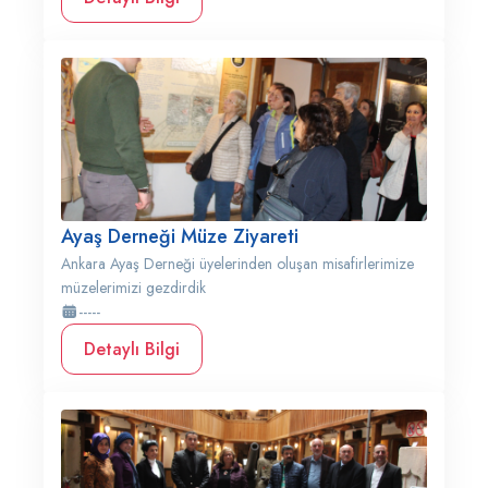
Ayaş Derneği Müze Ziyareti
Ankara Ayaş Derneği üyelerinden oluşan misafirlerimize
müzelerimizi gezdirdik
-----
Detaylı Bilgi