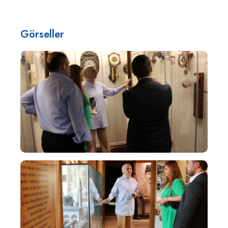
Görseller