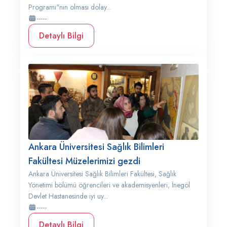
Programı"nın olması dolay...
-----
Detaylı Bilgi
Ankara Üniversitesi Sağlık Bilimleri
Fakültesi Müzelerimizi gezdi
Ankara Üniversitesi Sağlık Bilimleri Fakültesi, Sağlık
Yönetimi bölümü öğrencileri ve akademisyenleri; İnegöl
Devlet Hastanesinde iyi uy...
-----
Detaylı Bilgi