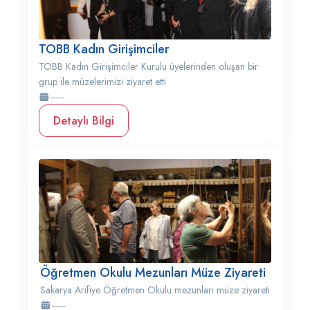
TOBB Kadın Girişimciler
TOBB Kadın Girişimciler Kurulu üyelerinden oluşan bir
grup ile müzelerimizi ziyaret etti
-----
Detaylı Bilgi
Öğretmen Okulu Mezunları Müze Ziyareti
Sakarya Arifiye Öğretmen Okulu mezunları müze ziyareti
-----