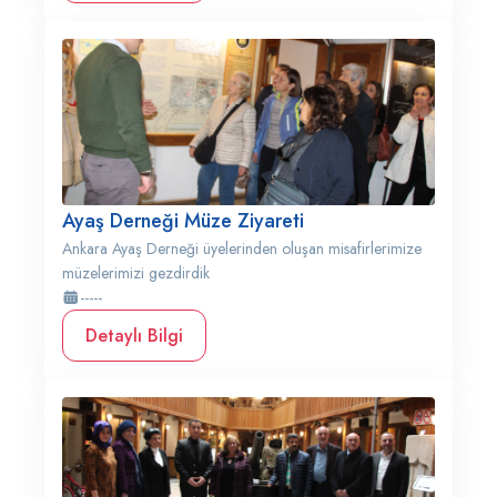
Ayaş Derneği Müze Ziyareti
Ankara Ayaş Derneği üyelerinden oluşan misafirlerimize
müzelerimizi gezdirdik
-----
Detaylı Bilgi