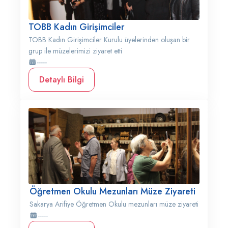
TOBB Kadın Girişimciler
TOBB Kadın Girişimciler Kurulu üyelerinden oluşan bir
grup ile müzelerimizi ziyaret etti
-----
Detaylı Bilgi
Öğretmen Okulu Mezunları Müze Ziyareti
Sakarya Arifiye Öğretmen Okulu mezunları müze ziyareti
-----