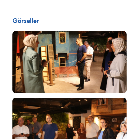
Görseller