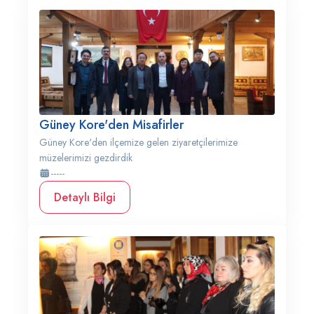
Güney Kore'den Misafirler
Güney Kore'den ilçemize gelen ziyaretçilerimize
müzelerimizi gezdirdik
-----
Detaylı Bilgi