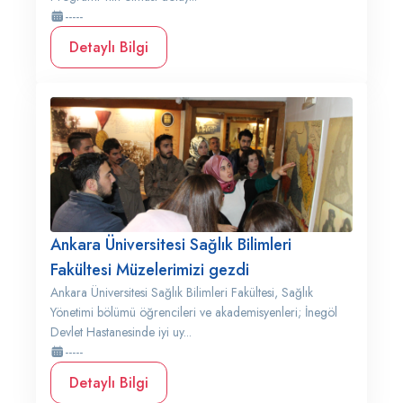
-----
Detaylı Bilgi
Ankara Üniversitesi Sağlık Bilimleri
Fakültesi Müzelerimizi gezdi
Ankara Üniversitesi Sağlık Bilimleri Fakültesi, Sağlık
Yönetimi bölümü öğrencileri ve akademisyenleri; İnegöl
Devlet Hastanesinde iyi uy...
-----
Detaylı Bilgi