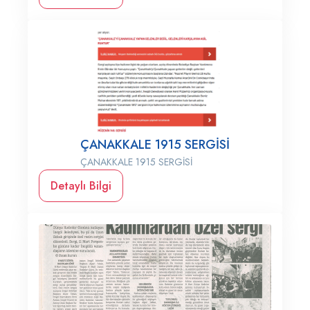
ÇANAKKALE 1915 SERGİSİ
ÇANAKKALE 1915 SERGİSİ
Detaylı Bilgi