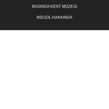
BASINDA KENT MÜZESİ
İNEGÖL HAKKINDA