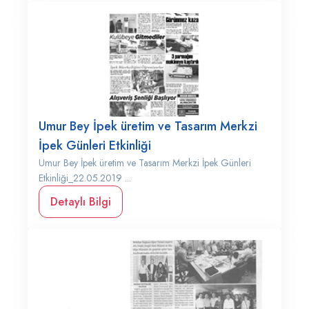
Umur Bey İpek üretim ve Tasarım Merkzi
İpek Günleri Etkinliği
Umur Bey İpek üretim ve Tasarım Merkzi İpek Günleri
Etkinliği_22.05.2019 ...
Detaylı Bilgi