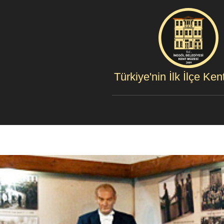
Türkiye'nin İlk İlçe Ke