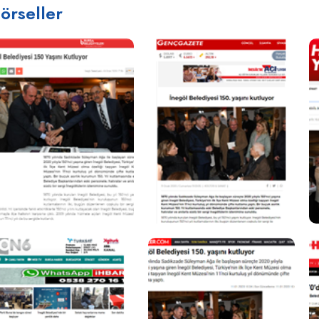
örseller