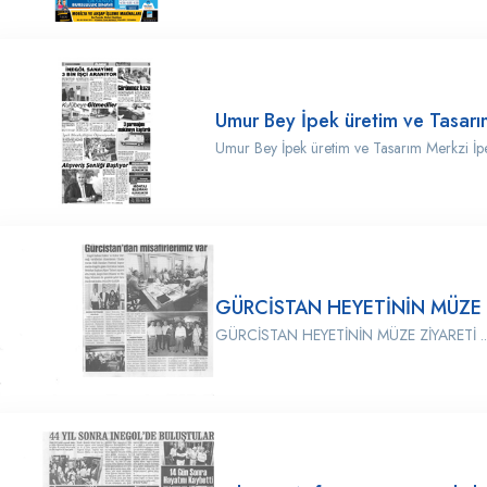
Umur Bey İpek üretim ve Tasarım
Umur Bey İpek üretim ve Tasarım Merkzi İpe
GÜRCİSTAN HEYETİNİN MÜZE 
GÜRCİSTAN HEYETİNİN MÜZE ZİYARETİ ..