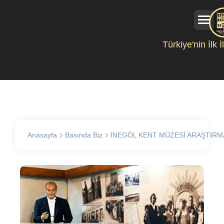
Türkiye'nin İlk 
Anasayfa
Basında Biz
İNEGÖL KENT MÜZESİ ARAŞTIRM