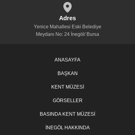
Adres
Yenice Mahallesi Eski Belediye
Meydanı No: 24 İnegöl/ Bursa
ANASAYFA
BAŞKAN
KENT MÜZESİ
GÖRSELLER
BASINDA KENT MÜZESİ
İNEGÖL HAKKINDA