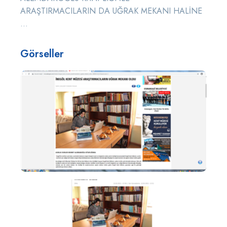
ARAŞTIRMACILARIN DA UĞRAK MEKANI HALİNE
...
Görseller