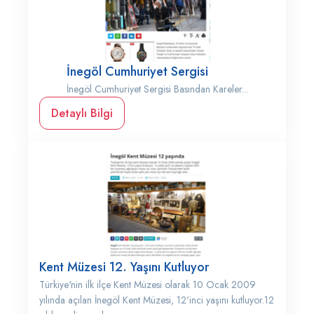
İnegöl Cumhuriyet Sergisi
İnegöl Cumhuriyet Sergisi Basından Kareler...
Detaylı Bilgi
Kent Müzesi 12. Yaşını Kutluyor
Türkiye'nin ilk ilçe Kent Müzesi olarak 10 Ocak 2009
yılında açılan İnegöl Kent Müzesi, 12'inci yaşını kutluyor.12