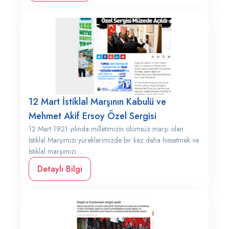
12 Mart İstiklal Marşının Kabulü ve
Mehmet Akif Ersoy Özel Sergisi
12 Mart 1921 yılında milletimizin ölümsüz marşı olan
İstiklal Marşımızı yüreklerimizde bir kez daha hissetmek ve
İstiklal marşımızı ...
Detaylı Bilgi