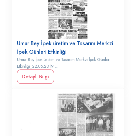
Umur Bey İpek üretim ve Tasarım Merkzi
İpek Günleri Etkinliği
Umur Bey İpek üretim ve Tasarım Merkzi İpek Günleri
Etkinliği_22.05.2019 ...
Detaylı Bilgi