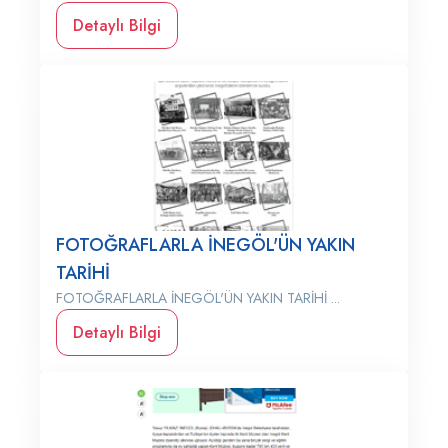
Detaylı Bilgi
FOTOĞRAFLARLA İNEGÖL'ÜN YAKIN
TARİHİ
FOTOĞRAFLARLA İNEGÖL'ÜN YAKIN TARİHİ ...
Detaylı Bilgi