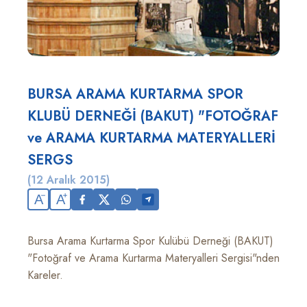
BURSA ARAMA KURTARMA SPOR
KLUBÜ DERNEĞİ (BAKUT) "FOTOĞRAF
ve ARAMA KURTARMA MATERYALLERİ
SERGS
(12 Aralık 2015)
A
A
Bursa Arama Kurtarma Spor Kulübü Derneği (BAKUT)
"Fotoğraf ve Arama Kurtarma Materyalleri Sergisi"nden
Kareler.