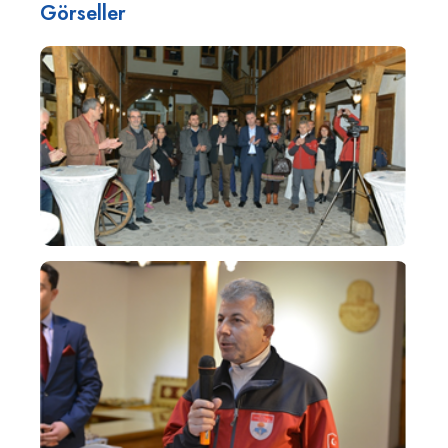
Görseller