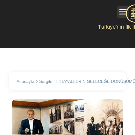
Türkiye'nin İlk 
Anasayfa
Sergiler
“HAYALLERİN GELECEĞE DÖNÜŞÜMÜ