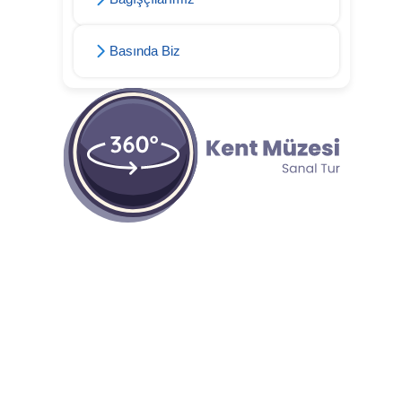
Basında Biz