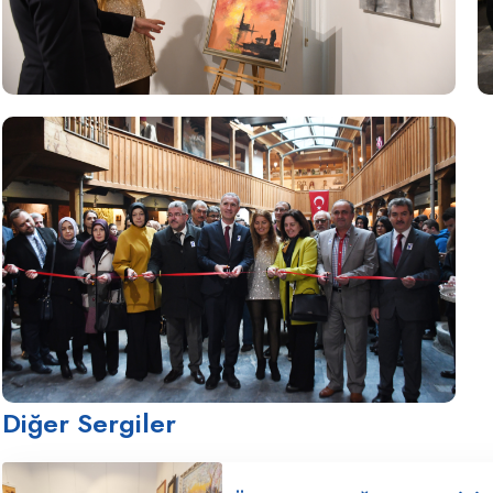
Diğer Sergiler