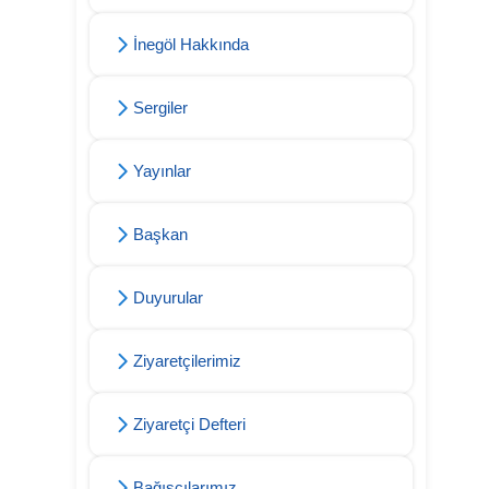
İnegöl Hakkında
Sergiler
Yayınlar
Başkan
Duyurular
Ziyaretçilerimiz
Ziyaretçi Defteri
Bağışçılarımız