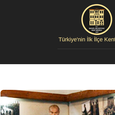
Türkiye'nin İlk İlçe Ke