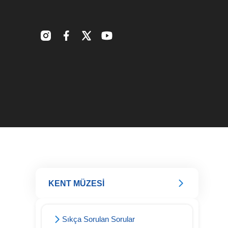
KENT MÜZESİ
Sıkça Sorulan Sorular