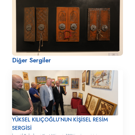
Diğer Sergiler
YÜKSEL KILIÇOĞLU’NUN KİŞİSEL RESİM
SERGİSİ