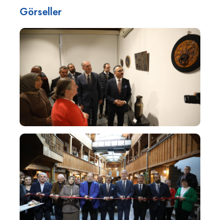
Görseller