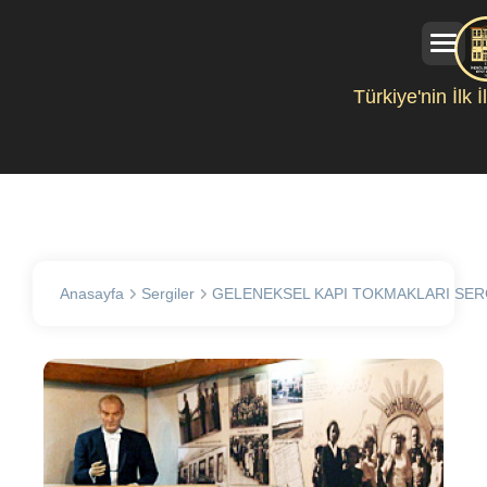
Türkiye'nin İlk 
Anasayfa
Sergiler
GELENEKSEL KAPI TOKMAKLARI SER