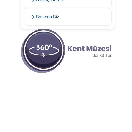
Basında Biz