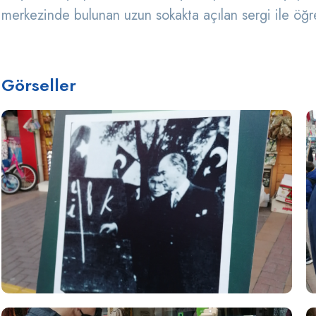
merkezinde bulunan uzun sokakta açılan sergi ile öğ
Görseller