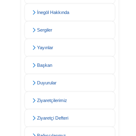
İnegöl Hakkında
Sergiler
Yayınlar
Başkan
Duyurular
Ziyaretçilerimiz
Ziyaretçi Defteri
Bağışçılarımız