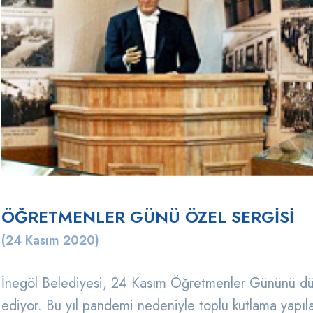
ÖĞRETMENLER GÜNÜ ÖZEL SERGİSİ
(24 Kasım 2020)
İnegöl Belediyesi, 24 Kasım Öğretmenler Gününü düze
ediyor. Bu yıl pandemi nedeniyle toplu kutlama yapıl