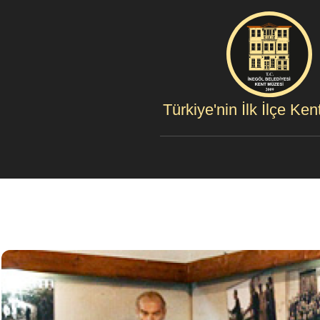
Türkiye'nin İlk İlçe Ke