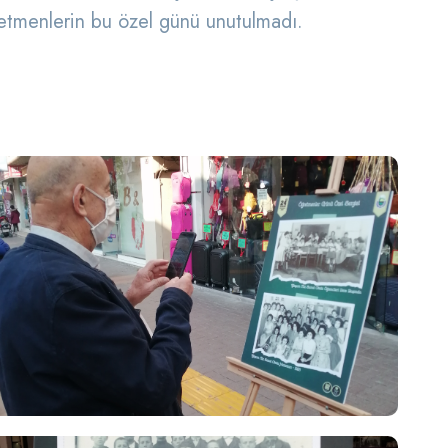
retmenlerin bu özel günü unutulmadı.