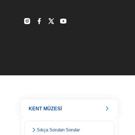
KENT MÜZESİ
Sıkça Sorulan Sorular