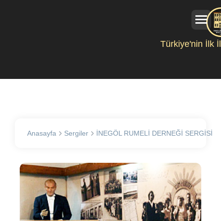
Türkiye'nin İlk 
Anasayfa
Sergiler
İNEGÖL RUMELİ DERNEĞİ SERGİSİ