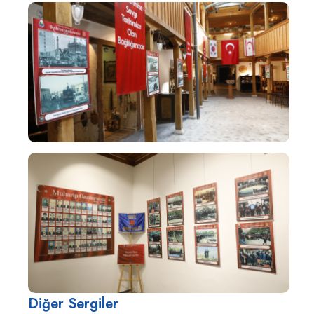
Diğer Sergiler