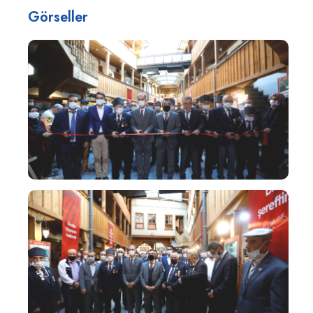
Görseller