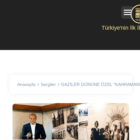
Türkiye'nin İlk 
Anasayfa
Sergiler
GAZİLER GÜNÜNE ÖZEL "KAHRAMANL