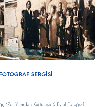
FOTOGRAF SERGİSİ
; ‘Zor Yıllardan Kurtuluşa 6 Eylül Fotoğraf