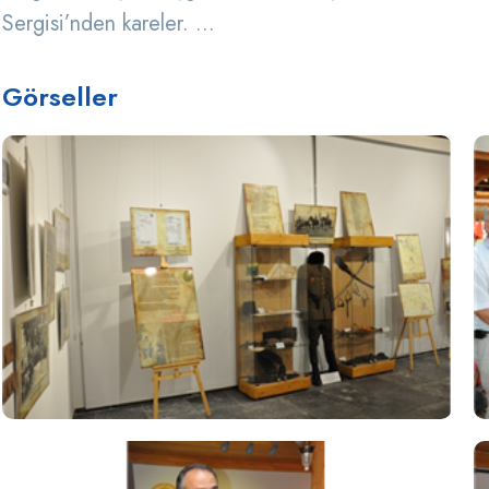
Sergisi’nden kareler. ...
Görseller