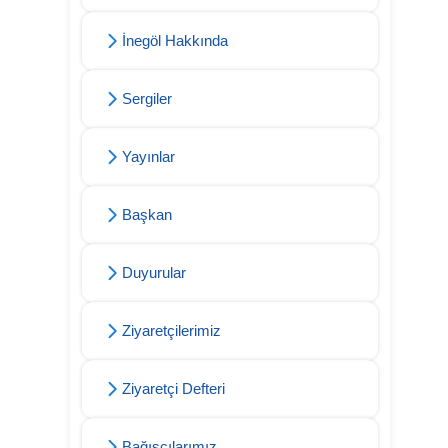
İnegöl Hakkında
Sergiler
Yayınlar
Başkan
Duyurular
Ziyaretçilerimiz
Ziyaretçi Defteri
Bağışçılarımız