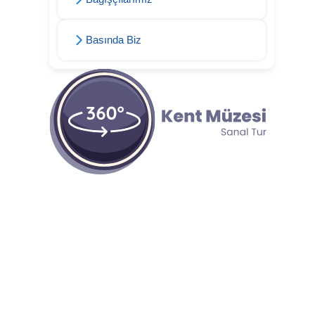
Basında Biz