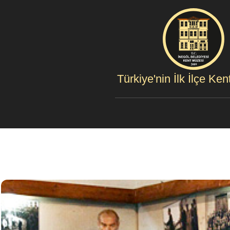
Türkiye'nin İlk İlçe Ke