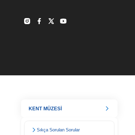
KENT MÜZESİ
Sıkça Sorulan Sorular